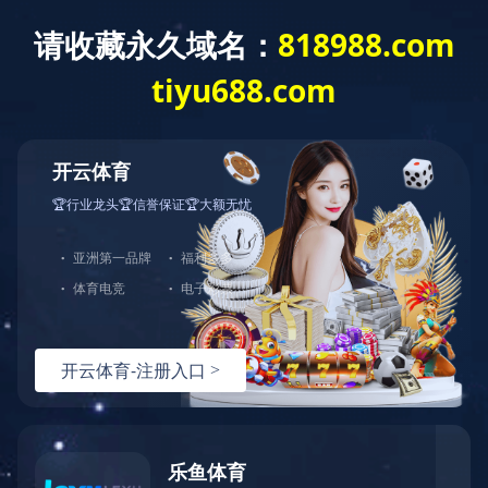
星空网·官方端网站
星空网·官方端网站
星空网·官方端网站-星空（中国）
产品市场
新闻动态
公司介绍
研发中心
人才招聘
联系我们