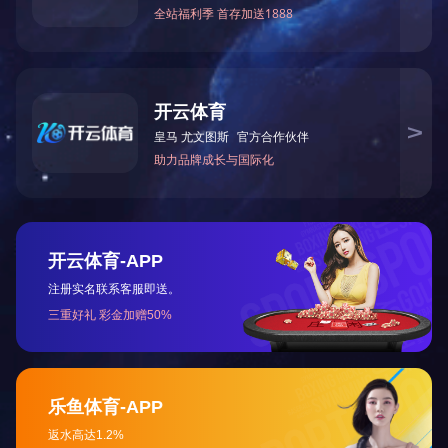
一系列近千万元高端的实验检测设备，配备了一支专业、经验丰富的
研发团队，现有研发人员约占员工总人数的20%，主要由硕士、高工
和博士构成。至今，获得授权的国家发明专利30项，实用新型专利12
项，已进入实审阶段的国家发明专利8项。
近年来，公司携手各知名高校开展产学研紧密合作，致力于产品的应
用研究和前瞻性开发，搭建了一个以企业技术中心为主体、以院校为
依托的自主创新平台，为推进产学研工作的发展打下良好的基础。
Copyright © 2015 星空网·官方端网站-星空（中国）
星空网·官方端网站
星空网·官方端网站-星空（中国）
产品市场
联系我们