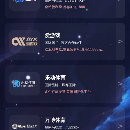
高温尼龙、PET/PBT、PA6/66、PP等具有环保、增强、增韧、无卤阻
燃、导电、导热特性的功能高分子改性材料，取得了ROHS和UL等国
际认证，适用于IT通讯、智能穿戴、智能家居、智慧医疗、汽车等行
业领域，并已在上述产品应用市场的国内外知名企业的畅销产品上广
泛使用
生产规模及能力
星空网·官方端网站-星空（中国） 位于深圳市龙岗区，占地总面积20
亩。拥有管理规范的现代化工厂、标准的净化车间，配备了多条国内
先进的双螺杆挤出生产线，年产能近5万吨。顺利通过ISO9001、
ISO14001、TS16949管理体系认证，全系列产品通过欧盟ROHS环保认
证。
研发实力雄厚，自主创新成果丰硕
星空网·官方端网站-星空（中国） 公司一直高度重视技术研究与自主
创新技术的发展，已建成的研发中心场地面积近1000平方米，购置了